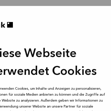
iese Webseite
erwendet Cookies
rwenden Cookies, um Inhalte und Anzeigen zu personalisieren,
onen für soziale Medien anbieten zu können und die Zugriffe auf
 Website zu analysieren. Außerdem geben wir Informationen zu
Verwendung unserer Website an unsere Partner für soziale