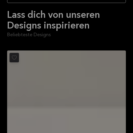
Lass dich von unseren
Designs inspirieren
Beliebteste Designs