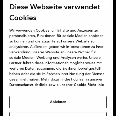
Diese Webseite verwendet
Cookies
Wir verwenden Cookies, um Inhalte und Anzeigen zu
personalisieren, Funktionen für soziale Medien anbieten
zu können und die Zugriffe auf unsere Website zu
analysieren. Außerdem geben wir Informationen zu Ihrer
Verwendung unserer Website an unsere Partner für
soziale Medien, Werbung und Analysen weiter. Unsere
Partner führen diese Informationen möglicherweise mit
weiteren Daten zusammen, die Sie ihnen bereitgestellt
haben oder die sie im Rahmen Ihrer Nutzung der Dienste
gesammelt haben. Mehr dazu findest du hier in unserer
Datenschutzrichtlinie sowie unserer Cookie-Richtlinie
Ablehnen