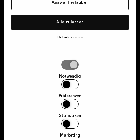
Auswahl erlauben
Alle zulassen
Details zeigen
Auswahl
erlauben
Notwendig
Präferenzen
Statistiken
Marketing