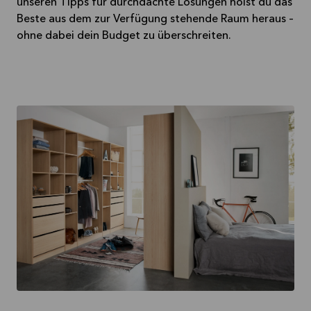
unseren Tipps für durchdachte Lösungen holst du das
Beste aus dem zur Verfügung stehende Raum heraus –
ohne dabei dein Budget zu überschreiten.