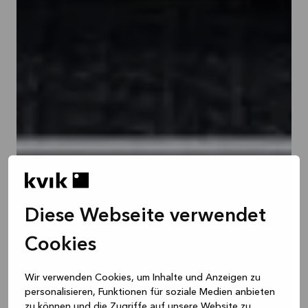
Diese Webseite verwendet
Cookies
Wir verwenden Cookies, um Inhalte und Anzeigen zu
personalisieren, Funktionen für soziale Medien anbieten
zu können und die Zugriffe auf unsere Website zu