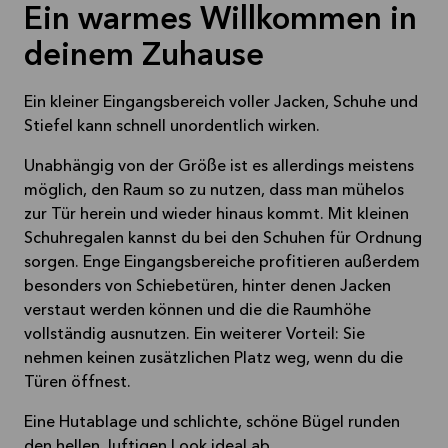
Ein warmes Willkommen in
deinem Zuhause
Ein kleiner Eingangsbereich voller Jacken, Schuhe und
Stiefel kann schnell unordentlich wirken.
Unabhängig von der Größe ist es allerdings meistens
möglich, den Raum so zu nutzen, dass man mühelos
zur Tür herein und wieder hinaus kommt. Mit kleinen
Schuhregalen kannst du bei den Schuhen für Ordnung
sorgen. Enge Eingangsbereiche profitieren außerdem
besonders von Schiebetüren, hinter denen Jacken
verstaut werden können und die die Raumhöhe
vollständig ausnutzen. Ein weiterer Vorteil: Sie
nehmen keinen zusätzlichen Platz weg, wenn du die
Türen öffnest.
Eine Hutablage und schlichte, schöne Bügel runden
den hellen, luftigen Look ideal ab.