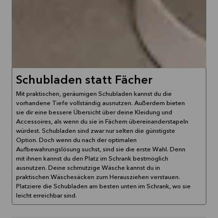
Schubladen statt Fächer
Mit praktischen, geräumigen Schubladen kannst du die
vorhandene Tiefe vollständig ausnutzen. Außerdem bieten
sie dir eine bessere Übersicht über deine Kleidung und
Accessoires, als wenn du sie in Fächern übereinanderstapeln
würdest. Schubladen sind zwar nur selten die günstigste
Option. Doch wenn du nach der optimalen
Aufbewahrungslösung suchst, sind sie die erste Wahl. Denn
mit ihnen kannst du den Platz im Schrank bestmöglich
ausnutzen. Deine schmutzige Wäsche kannst du in
praktischen Wäschesäcken zum Herausziehen verstauen.
Platziere die Schubladen am besten unten im Schrank, wo sie
leicht erreichbar sind.