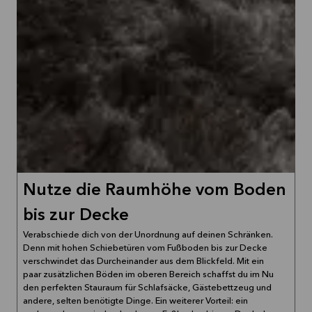
Nutze die Raumhöhe vom Boden
bis zur Decke
Verabschiede dich von der Unordnung auf deinen Schränken.
Denn mit hohen Schiebetüren vom Fußboden bis zur Decke
verschwindet das Durcheinander aus dem Blickfeld. Mit ein
paar zusätzlichen Böden im oberen Bereich schaffst du im Nu
den perfekten Stauraum für Schlafsäcke, Gästebettzeug und
andere, selten benötigte Dinge. Ein weiterer Vorteil: ein