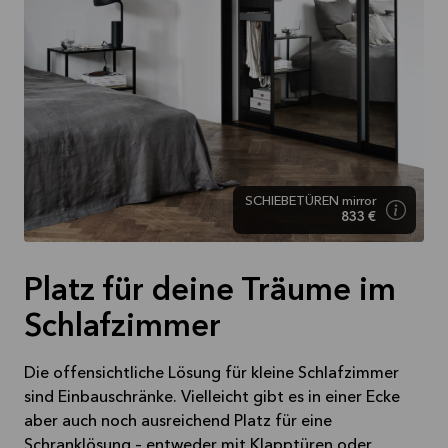
SCHIEBETÜREN mirror
833 €
Platz für deine Träume im
Schlafzimmer
Die offensichtliche Lösung für kleine Schlafzimmer
sind Einbauschränke. Vielleicht gibt es in einer Ecke
aber auch noch ausreichend Platz für eine
Schranklösung – entweder mit Klapptüren oder