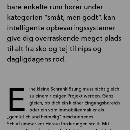
bare enkelte rum hører under
kategorien ”småt, men godt”, kan
intelligente opbevaringssystemer
give dig overraskende meget plads
til alt fra sko og tøj til nips og
Eine kleine Schranklösung muss nicht gleich
zu einem riesigen Projekt werden. Ganz
gleich, ob dich ein kleiner Eingangsbereich
oder ein vom Immobilienmakler als
„gemütlich und heimelig“ beschriebenes
Schlafzimmer vor Herausforderungen stellt. Mit