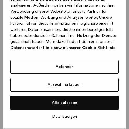
analysieren. Außerdem geben wir Informationen zu Ihrer
Verwendung unserer Website an unsere Partner für
soziale Medien, Werbung und Analysen weiter. Unsere
Partner führen diese Informationen möglicherweise mit
weiteren Daten zusammen, die Sie ihnen bereitgestellt
haben oder die sie im Rahmen Ihrer Nutzung der Dienste
gesammelt haben. Mehr dazu findest du hier in unserer
Datenschutzrichtlinie sowie unserer Cookie-Richtlinie
Ablehnen
Auswahl erlauben
Alle zulassen
Details zeigen