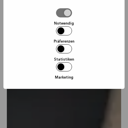
Auswahl
erlauben
Notwendig
Präferenzen
Statistiken
Marketing