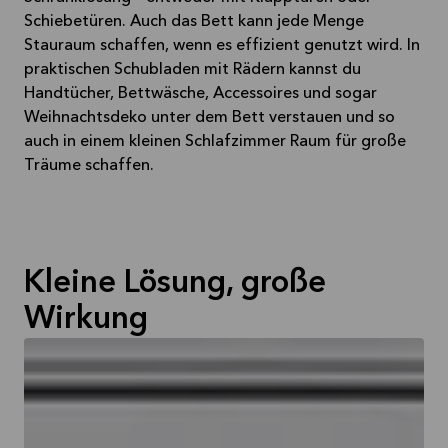
Schiebetüren. Auch das Bett kann jede Menge
Stauraum schaffen, wenn es effizient genutzt wird. In
praktischen Schubladen mit Rädern kannst du
Handtücher, Bettwäsche, Accessoires und sogar
Weihnachtsdeko unter dem Bett verstauen und so
auch in einem kleinen Schlafzimmer Raum für große
Träume schaffen.
Kleine Lösung, große
Wirkung