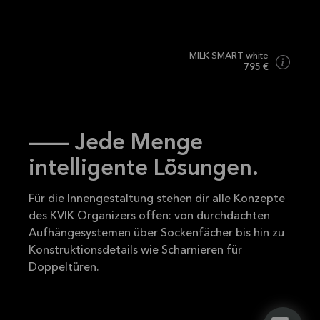
MILK SMART white
795 €
–- Jede Menge
intelligente Lösungen.
Für die Innengestaltung stehen dir alle Konzepte
des KVIK Organizers offen: von durchdachten
Aufhängesystemen über Sockenfächer bis hin zu
Konstruktionsdetails wie Scharnieren für
Doppeltüren.