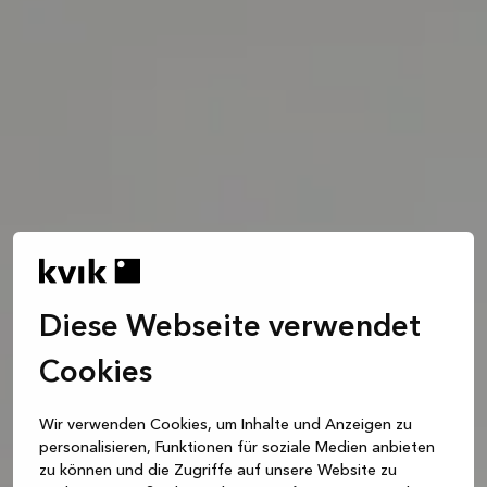
Diese Webseite verwendet
Cookies
Wir verwenden Cookies, um Inhalte und Anzeigen zu
personalisieren, Funktionen für soziale Medien anbieten
zu können und die Zugriffe auf unsere Website zu