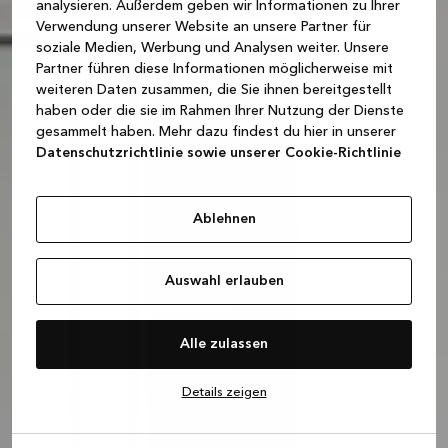
analysieren. Außerdem geben wir Informationen zu Ihrer
Verwendung unserer Website an unsere Partner für
soziale Medien, Werbung und Analysen weiter. Unsere
Partner führen diese Informationen möglicherweise mit
weiteren Daten zusammen, die Sie ihnen bereitgestellt
haben oder die sie im Rahmen Ihrer Nutzung der Dienste
gesammelt haben. Mehr dazu findest du hier in unserer
Datenschutzrichtlinie sowie unserer Cookie-Richtlinie
Ablehnen
Auswahl erlauben
Alle zulassen
Details zeigen