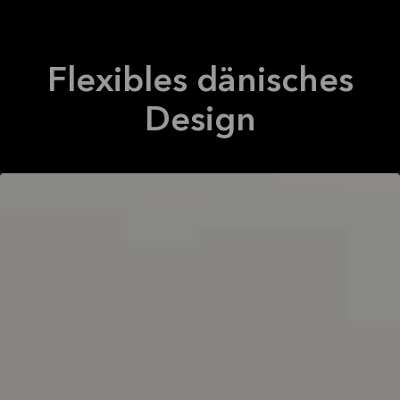
Flexibles dänisches
Design