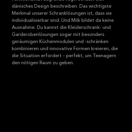
dänisches Design beschreiben. Das wichtigste
Merkmal unserer Schranklösungen ist, dass sie
individualisierbar sind. Und Milk bildet da keine
Ausnahme. Du kannst die Kleiderschrank- und
Garderobenlösungen sogar mit besonders
geräumigen Küchenmodulen und -schränken
kombinieren und innovative Formen kreieren, die
die Situation erfordert – perfekt, um Teenagern
den nötigen Raum zu geben.