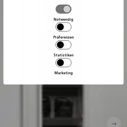
Auswahl
erlauben
Notwendig
Präferenzen
Statistiken
Marketing