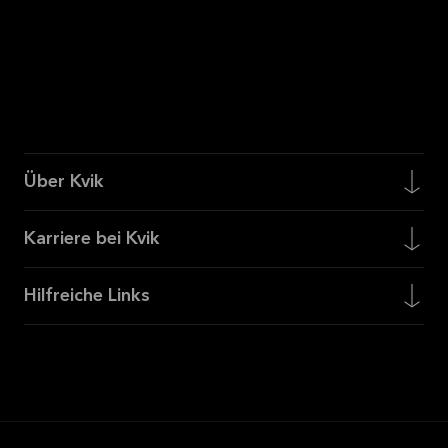
Über Kvik
Karriere bei Kvik
Hilfreiche Links