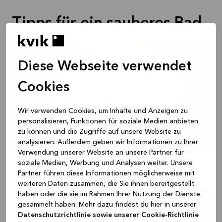
Tipps für ein sauberes Bad
Diese Webseite verwendet
Cookies
Wir verwenden Cookies, um Inhalte und Anzeigen zu
personalisieren, Funktionen für soziale Medien anbieten
zu können und die Zugriffe auf unsere Website zu
analysieren. Außerdem geben wir Informationen zu Ihrer
Verwendung unserer Website an unsere Partner für
soziale Medien, Werbung und Analysen weiter. Unsere
Partner führen diese Informationen möglicherweise mit
weiteren Daten zusammen, die Sie ihnen bereitgestellt
haben oder die sie im Rahmen Ihrer Nutzung der Dienste
gesammelt haben. Mehr dazu findest du hier in unserer
Datenschutzrichtlinie sowie unserer Cookie-Richtlinie