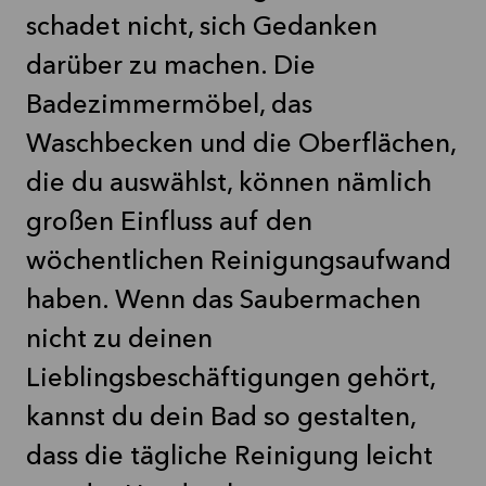
schadet nicht, sich Gedanken
darüber zu machen. Die
Badezimmermöbel, das
Waschbecken und die Oberflächen,
die du auswählst, können nämlich
großen Einfluss auf den
wöchentlichen Reinigungsaufwand
haben. Wenn das Saubermachen
nicht zu deinen
Lieblingsbeschäftigungen gehört,
kannst du dein Bad so gestalten,
dass die tägliche Reinigung leicht