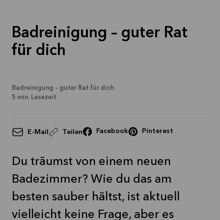
Mehr
lesen
Badreinigung – guter Rat
für dich
Badreinigung – guter Rat für dich
5
min. Lesezeit
Facebook
Pinterest
E-Mail
Teilen
Du träumst von einem neuen
Badezimmer? Wie du das am
besten sauber hältst, ist aktuell
vielleicht keine Frage, aber es