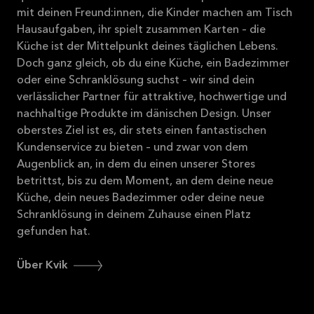
mit deinen Freund:innen, die Kinder machen am Tisch
Hausaufgaben, ihr spielt zusammen Karten – die
Küche ist der Mittelpunkt deines täglichen Lebens.
Doch ganz gleich, ob du eine Küche, ein Badezimmer
oder eine Schranklösung suchst – wir sind dein
verlässlicher Partner für attraktive, hochwertige und
nachhaltige Produkte im dänischen Design. Unser
oberstes Ziel ist es, dir stets einen fantastischen
Kundenservice zu bieten – und zwar von dem
Augenblick an, in dem du einen unserer Stores
betrittst, bis zu dem Moment, an dem deine neue
Küche, dein neues Badezimmer oder deine neue
Schranklösung in deinem Zuhause einen Platz
gefunden hat.
Über Kvik