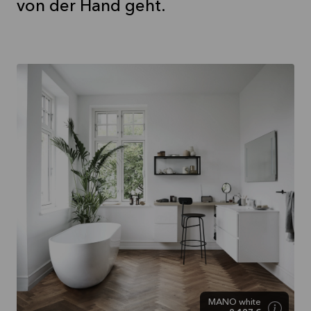
von der Hand geht.
MANO white