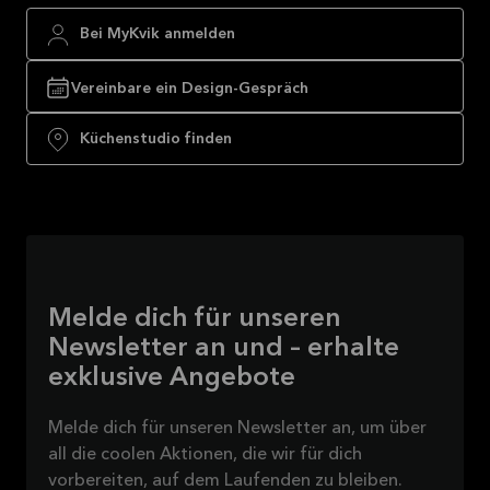
Bei MyKvik anmelden
Vereinbare ein Design-Gespräch
Küchenstudio finden
Melde dich für unseren
Newsletter an und – erhalte
exklusive Angebote
Melde dich für unseren Newsletter an, um über
all die coolen Aktionen, die wir für dich
vorbereiten, auf dem Laufenden zu bleiben.