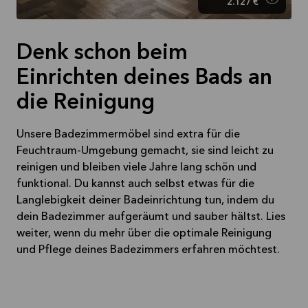
2.127 €
Denk schon beim
Einrichten deines Bads an
die Reinigung
Unsere Badezimmermöbel sind extra für die
Feuchtraum-Umgebung gemacht, sie sind leicht zu
reinigen und bleiben viele Jahre lang schön und
funktional. Du kannst auch selbst etwas für die
Langlebigkeit deiner Badeinrichtung tun, indem du
dein Badezimmer aufgeräumt und sauber hältst. Lies
weiter, wenn du mehr über die optimale Reinigung
und Pflege deines Badezimmers erfahren möchtest.