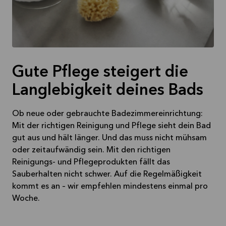
Gute Pflege steigert die
Langlebigkeit deines Bads
Ob neue oder gebrauchte Badezimmereinrichtung:
Mit der richtigen Reinigung und Pflege sieht dein Bad
gut aus und hält länger. Und das muss nicht mühsam
oder zeitaufwändig sein. Mit den richtigen
Reinigungs- und Pflegeprodukten fällt das
Sauberhalten nicht schwer. Auf die Regelmäßigkeit
kommt es an – wir empfehlen mindestens einmal pro
Woche.