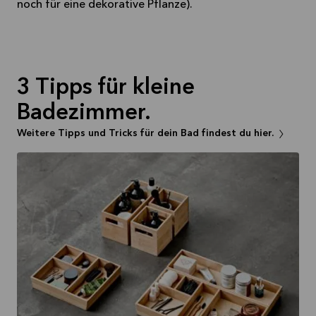
noch für eine dekorative Pflanze).
3 Tipps für kleine
Badezimmer.
Weitere Tipps und Tricks für dein Bad findest du hier.