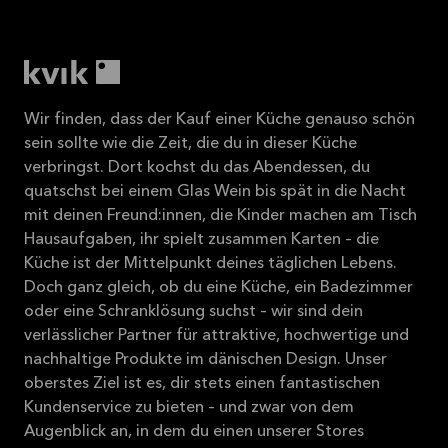
Wir finden, dass der Kauf einer Küche genauso schön
sein sollte wie die Zeit, die du in dieser Küche
verbringst. Dort kochst du das Abendessen, du
quatschst bei einem Glas Wein bis spät in die Nacht
mit deinen Freund:innen, die Kinder machen am Tisch
Hausaufgaben, ihr spielt zusammen Karten – die
Küche ist der Mittelpunkt deines täglichen Lebens.
Doch ganz gleich, ob du eine Küche, ein Badezimmer
oder eine Schranklösung suchst – wir sind dein
verlässlicher Partner für attraktive, hochwertige und
nachhaltige Produkte im dänischen Design. Unser
oberstes Ziel ist es, dir stets einen fantastischen
Kundenservice zu bieten – und zwar von dem
Augenblick an, in dem du einen unserer Stores