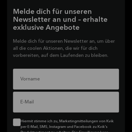
Melde dich für unseren
Newsletter an und – erhalte
exklusive Angebote
Melde dich für unseren Newsletter an, um über
all die coolen Aktionen, die wir für dich
vorbereiten, auf dem Laufenden zu bleiben.
Vorname
E-Mail
Hiermit stimme ich zu, Marketingmitteilungen von Kvik
per E-Mail, SMS, Instagram und Facebook zu Kvik's