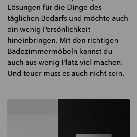
Lösungen für die Dinge des
täglichen Bedarfs und möchte auch
ein wenig Persönlichkeit
hineinbringen. Mit den richtigen
Badezimmermöbeln kannst du
auch aus wenig Platz viel machen.
Und teuer muss es auch nicht sein.