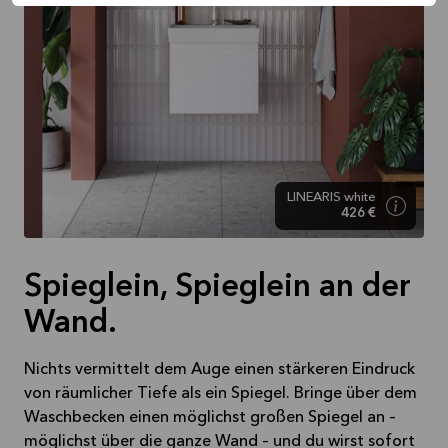
LINEARIS white
426 €
Spieglein, Spieglein an der
Wand.
Nichts vermittelt dem Auge einen stärkeren Eindruck
von räumlicher Tiefe als ein Spiegel. Bringe über dem
Waschbecken einen möglichst großen Spiegel an –
möglichst über die ganze Wand – und du wirst sofort