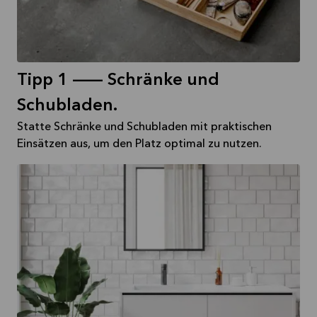
Tipp 1 -- Schränke und
Schubladen.
Statte Schränke und Schubladen mit praktischen
Einsätzen aus, um den Platz optimal zu nutzen.