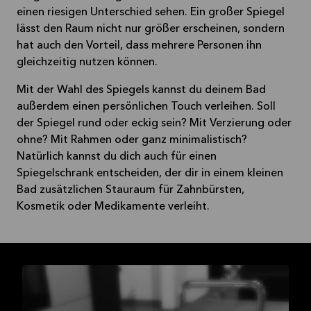
einen riesigen Unterschied sehen. Ein großer Spiegel
lässt den Raum nicht nur größer erscheinen, sondern
hat auch den Vorteil, dass mehrere Personen ihn
gleichzeitig nutzen können.
Mit der Wahl des Spiegels kannst du deinem Bad
außerdem einen persönlichen Touch verleihen. Soll
der Spiegel rund oder eckig sein? Mit Verzierung oder
ohne? Mit Rahmen oder ganz minimalistisch?
Natürlich kannst du dich auch für einen
Spiegelschrank entscheiden, der dir in einem kleinen
Bad zusätzlichen Stauraum für Zahnbürsten,
Kosmetik oder Medikamente verleiht.