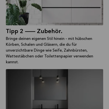
Tipp 2 -- Zubehör.
Bringe deinen eigenen Stil hinein – mit hübschen
Körben, Schalen und Gläsern, die du für
unverzichtbare Dinge wie Seife, Zahnbürsten,
Wattestäbchen oder Toilettenpapier verwenden
kannst.