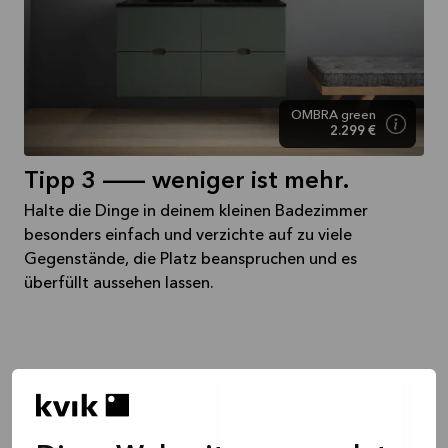
OMBRA green
2.299 €
Tipp 3 -- weniger ist mehr.
Halte die Dinge in deinem kleinen Badezimmer
besonders einfach und verzichte auf zu viele
Gegenstände, die Platz beanspruchen und es
überfüllt aussehen lassen.