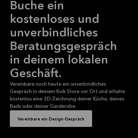
Buche ein
kostenloses und
unverbindliches
Beratungsgespräch
in deinem lokalen
Geschäft.
Vereinbare noch heute ein unverbindliches
Gespräch in deinem Kvik Store vor Ort und erhalte
kostenlos eine 3D-Zeichnung deiner Küche, deines
Bads oder deiner Garderobe.
Vereinbare ein Design-Gespräch