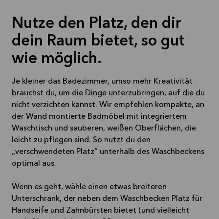
Nutze den Platz, den dir
dein Raum bietet, so gut
wie möglich.
Je kleiner das Badezimmer, umso mehr Kreativität
brauchst du, um die Dinge unterzubringen, auf die du
nicht verzichten kannst. Wir empfehlen kompakte, an
der Wand montierte Badmöbel mit integriertem
Waschtisch und sauberen, weißen Oberflächen, die
leicht zu pflegen sind. So nutzt du den
„verschwendeten Platz“ unterhalb des Waschbeckens
optimal aus.
Wenn es geht, wähle einen etwas breiteren
Unterschrank, der neben dem Waschbecken Platz für
Handseife und Zahnbürsten bietet (und vielleicht