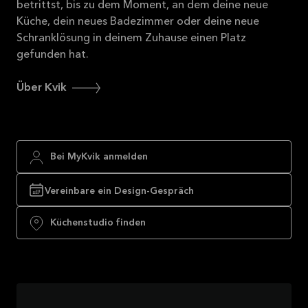
betrittst, bis zu dem Moment, an dem deine neue
Küche, dein neues Badezimmer oder deine neue
Schranklösung in deinem Zuhause einen Platz
gefunden hat.
Über Kvik
Bei MyKvik anmelden
Vereinbare ein Design-Gespräch
Küchenstudio finden