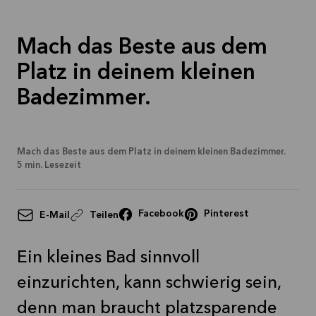
Mehr
lesen
Mach das Beste aus dem
Platz in deinem kleinen
Badezimmer.
Mach das Beste aus dem Platz in deinem kleinen Badezimmer.
5
min. Lesezeit
Facebook
Pinterest
E-Mail
Teilen
Ein kleines Bad sinnvoll
einzurichten, kann schwierig sein,
denn man braucht platzsparende