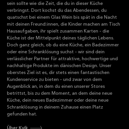
sein sollte wie die Zeit, die du in dieser Küche
verbringst. Dort kochst du das Abendessen, du
quatschst bei einem Glas Wein bis spät in die Nacht
mit deinen Freund:innen, die Kinder machen am Tisch
Hausaufgaben, ihr spielt zusammen Karten – die
Küche ist der Mittelpunkt deines täglichen Lebens.
Doch ganz gleich, ob du eine Küche, ein Badezimmer
oder eine Schranklösung suchst – wir sind dein
verlässlicher Partner für attraktive, hochwertige und
nachhaltige Produkte im dänischen Design. Unser
oberstes Ziel ist es, dir stets einen fantastischen
Kundenservice zu bieten – und zwar von dem
Augenblick an, in dem du einen unserer Stores
betrittst, bis zu dem Moment, an dem deine neue
Küche, dein neues Badezimmer oder deine neue
Schranklösung in deinem Zuhause einen Platz
gefunden hat.
Über Kvik