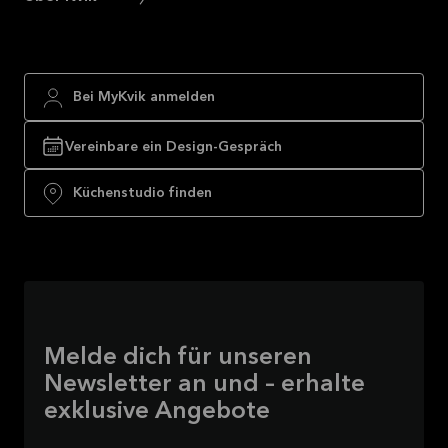
Bei MyKvik anmelden
Vereinbare ein Design-Gespräch
Küchenstudio finden
Melde dich für unseren
Newsletter an und – erhalte
exklusive Angebote