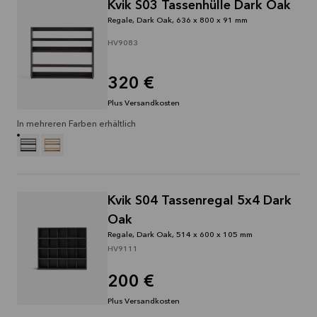
Kvik S03 Tassenhülle Dark Oak
Regale, Dark Oak, 636 x 800 x 91 mm
HV9083
320 €
Plus Versandkosten
In mehreren Farben erhältlich
Kvik S04 Tassenregal 5x4 Dark
Oak
Regale, Dark Oak, 514 x 600 x 105 mm
HV9111
200 €
Plus Versandkosten