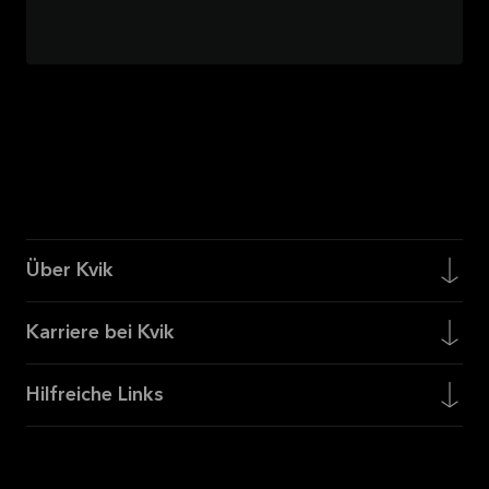
Über Kvik
Karriere bei Kvik
Hilfreiche Links