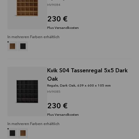
HV9084
230 €
Plus Versandkosten
In mehreren Farben erhältlich
Kvik S04 Tassenregal 5x5 Dark
Oak
Regale, Dark Oak, 639 x 600 x 105 mm
HV9085
230 €
Plus Versandkosten
In mehreren Farben erhältlich