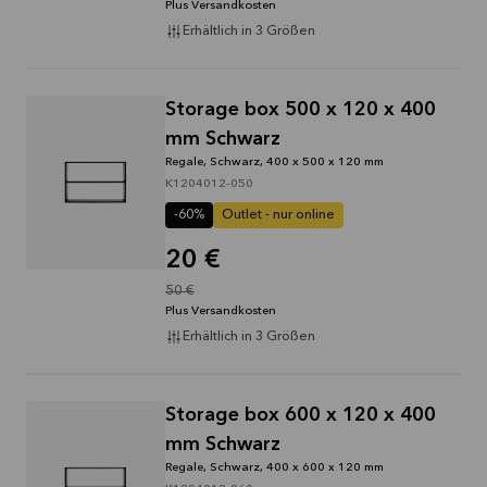
Plus Versandkosten
Erhältlich in 3 Größen
Storage box 500 x 120 x 400
mm Schwarz
Regale, Schwarz, 400 x 500 x 120 mm
K1204012-050
-60%
Outlet - nur online
20 €
50 €
Plus Versandkosten
Erhältlich in 3 Größen
Storage box 600 x 120 x 400
mm Schwarz
Regale, Schwarz, 400 x 600 x 120 mm