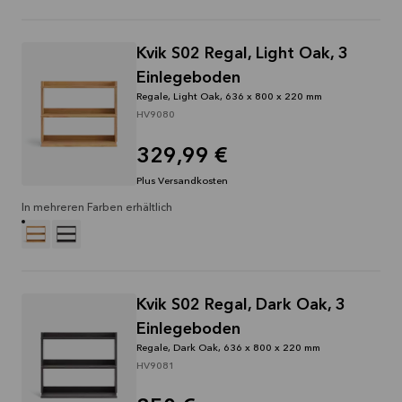
Kvik S02 Regal, Light Oak, 3
Einlegeboden
Regale, Light Oak, 636 x 800 x 220 mm
HV9080
329,99 €
Plus Versandkosten
In mehreren Farben erhältlich
Kvik S02 Regal, Dark Oak, 3
Einlegeboden
Regale, Dark Oak, 636 x 800 x 220 mm
HV9081