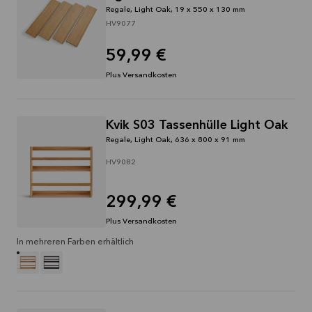
Regale, Light Oak, 19 x 550 x 130 mm
HV9077
59,99 €
Plus Versandkosten
Kvik S03 Tassenhülle Light Oak
Regale, Light Oak, 636 x 800 x 91 mm
HV9082
299,99 €
Plus Versandkosten
In mehreren Farben erhältlich