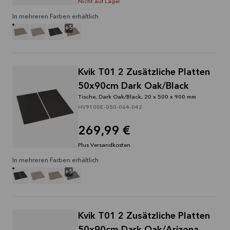
Nicht auf Lager
In mehreren Farben erhältlich
+
5
Kvik T01 2 Zusätzliche Platten
50x90cm Dark Oak/Black
Tische, Dark Oak/Black, 20 x 500 x 900 mm
HV9100E-050-064-042
269,99 €
Plus Versandkosten
In mehreren Farben erhältlich
+
5
Kvik T01 2 Zusätzliche Platten