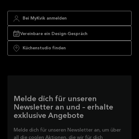
Bei MyKvik anmelden
Vereinbare ein Design-Gespräch
Küchenstudio finden
Melde dich für unseren
Newsletter an und – erhalte
exklusive Angebote
Melde dich für unseren Newsletter an, um über
all die coolen Aktionen, die wir für dich