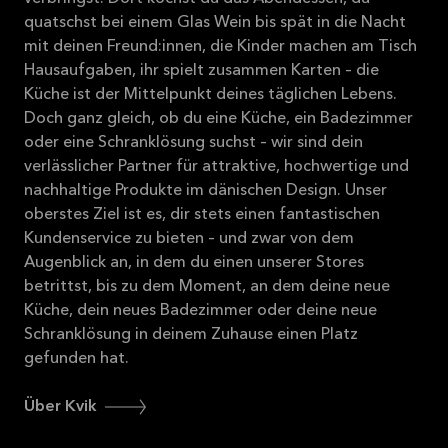
quatschst bei einem Glas Wein bis spät in die Nacht
mit deinen Freund:innen, die Kinder machen am Tisch
Hausaufgaben, ihr spielt zusammen Karten – die
Küche ist der Mittelpunkt deines täglichen Lebens.
Doch ganz gleich, ob du eine Küche, ein Badezimmer
oder eine Schranklösung suchst – wir sind dein
verlässlicher Partner für attraktive, hochwertige und
nachhaltige Produkte im dänischen Design. Unser
oberstes Ziel ist es, dir stets einen fantastischen
Kundenservice zu bieten – und zwar von dem
Augenblick an, in dem du einen unserer Stores
betrittst, bis zu dem Moment, an dem deine neue
Küche, dein neues Badezimmer oder deine neue
Schranklösung in deinem Zuhause einen Platz
gefunden hat.
Über Kvik