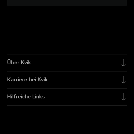
Über Kvik
Karriere bei Kvik
Hilfreiche Links