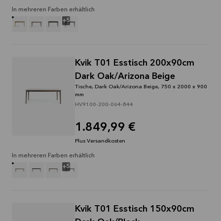
In mehreren Farben erhältlich
+
5
Kvik T01 Esstisch 200x90cm
Dark Oak/Arizona Beige
Tische, Dark Oak/Arizona Beige, 750 x 2000 x 900
mm
HV9100-200-064-844
1.849,99 €
Plus Versandkosten
In mehreren Farben erhältlich
+
5
Kvik T01 Esstisch 150x90cm