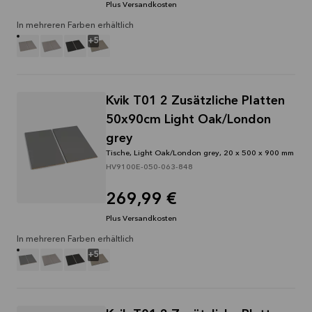
Plus Versandkosten
In mehreren Farben erhältlich
+
5
Kvik T01 2 Zusätzliche Platten
50x90cm Light Oak/London
grey
Tische, Light Oak/London grey, 20 x 500 x 900 mm
HV9100E-050-063-848
269,99 €
Plus Versandkosten
In mehreren Farben erhältlich
+
5