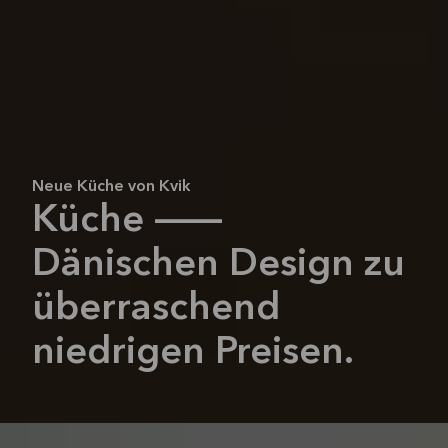
Neue Küche von Kvik
Küche —
Dänischen Design zu
überraschend
niedrigen Preisen.