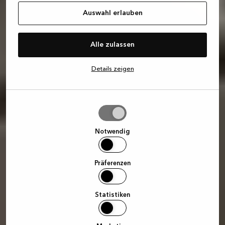
Auswahl erlauben
Alle zulassen
Details zeigen
Auswahl
erlauben
Notwendig
Präferenzen
Statistiken