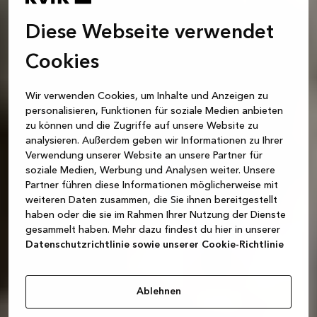
Diese Webseite verwendet
Cookies
Wir verwenden Cookies, um Inhalte und Anzeigen zu
personalisieren, Funktionen für soziale Medien anbieten
zu können und die Zugriffe auf unsere Website zu
analysieren. Außerdem geben wir Informationen zu Ihrer
Verwendung unserer Website an unsere Partner für
soziale Medien, Werbung und Analysen weiter. Unsere
Partner führen diese Informationen möglicherweise mit
weiteren Daten zusammen, die Sie ihnen bereitgestellt
haben oder die sie im Rahmen Ihrer Nutzung der Dienste
gesammelt haben. Mehr dazu findest du hier in unserer
Datenschutzrichtlinie sowie unserer Cookie-Richtlinie
Ablehnen