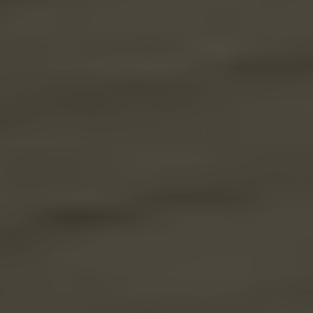
2026-08-31
Mehr
lesen