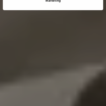
Marketing