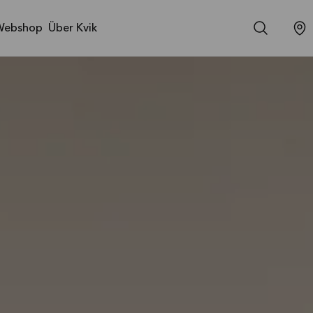
Webshop
Über Kvik