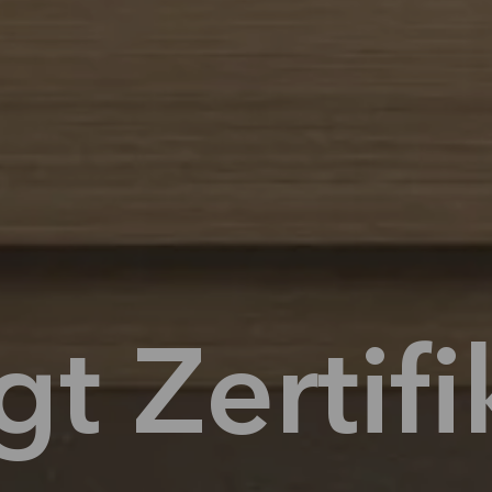
gt Zertif