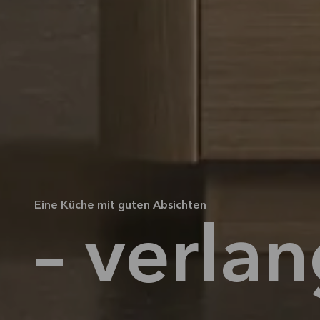
Eine Küche mit guten Absichten
– verlan