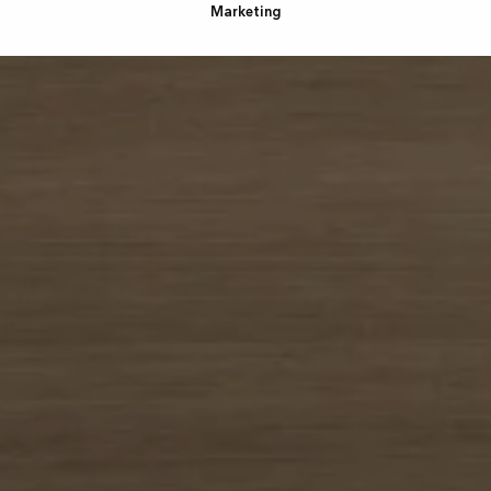
Marketing