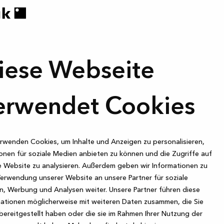
iese Webseite
erwendet Cookies
rwenden Cookies, um Inhalte und Anzeigen zu personalisieren,
onen für soziale Medien anbieten zu können und die Zugriffe auf
 Website zu analysieren. Außerdem geben wir Informationen zu
Verwendung unserer Website an unsere Partner für soziale
, Werbung und Analysen weiter. Unsere Partner führen diese
ationen möglicherweise mit weiteren Daten zusammen, die Sie
bereitgestellt haben oder die sie im Rahmen Ihrer Nutzung der