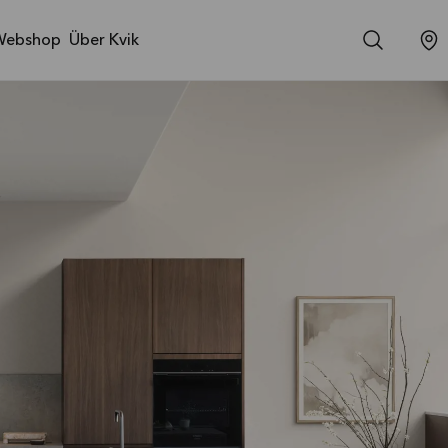
Webshop
Über Kvik