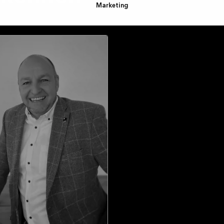
Marketing