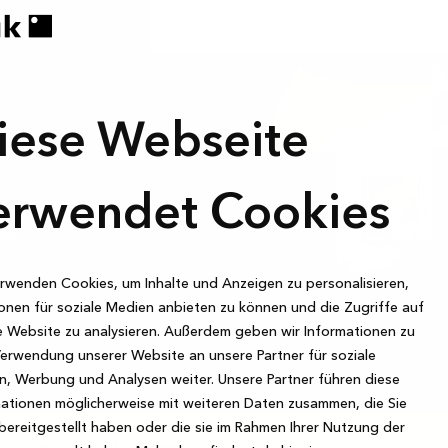
iese Webseite
erwendet Cookies
rwenden Cookies, um Inhalte und Anzeigen zu personalisieren,
onen für soziale Medien anbieten zu können und die Zugriffe auf
 Website zu analysieren. Außerdem geben wir Informationen zu
Verwendung unserer Website an unsere Partner für soziale
, Werbung und Analysen weiter. Unsere Partner führen diese
ationen möglicherweise mit weiteren Daten zusammen, die Sie
bereitgestellt haben oder die sie im Rahmen Ihrer Nutzung der