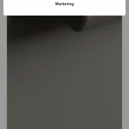
Marketing