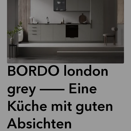
BORDO london
grey — Eine
Küche mit guten
Absichten