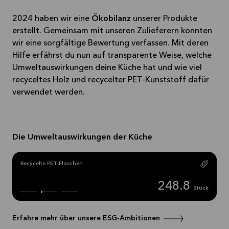
2024 haben wir eine
Ökobilanz
unserer Produkte
erstellt. Gemeinsam mit unseren Zulieferern konnten
wir eine sorgfältige Bewertung verfassen. Mit deren
Hilfe erfährst du nun auf transparente Weise, welche
Umweltauswirkungen deine Küche hat und wie viel
recyceltes Holz und recycelter PET-Kunststoff dafür
verwendet werden.
Die Umweltauswirkungen der Küche
Recycelte PET-Flaschen
248.8
Stück
Erfahre mehr über unsere ESG-Ambitionen