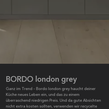
BORDO london grey
Ganz im Trend – Bordo london grey haucht deiner
Küche neues Leben ein, und das zu einem
überraschend niedrigen Preis. Und da gute Absichten
nicht extra kosten sollten, verwenden wir recycelte