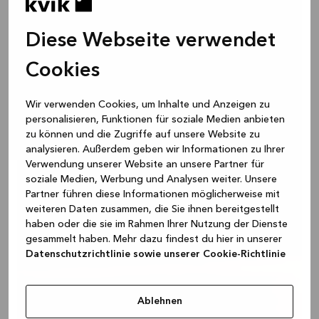
Diese Webseite verwendet
Cookies
Wir verwenden Cookies, um Inhalte und Anzeigen zu
personalisieren, Funktionen für soziale Medien anbieten
zu können und die Zugriffe auf unsere Website zu
analysieren. Außerdem geben wir Informationen zu Ihrer
Verwendung unserer Website an unsere Partner für
soziale Medien, Werbung und Analysen weiter. Unsere
Partner führen diese Informationen möglicherweise mit
weiteren Daten zusammen, die Sie ihnen bereitgestellt
haben oder die sie im Rahmen Ihrer Nutzung der Dienste
gesammelt haben. Mehr dazu findest du hier in unserer
Datenschutzrichtlinie sowie unserer Cookie-Richtlinie
Ablehnen