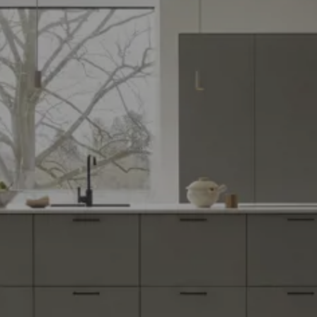
2026-08-31
Mehr
lesen