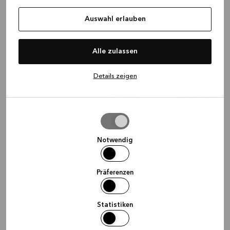
Auswahl erlauben
Alle zulassen
Details zeigen
Auswahl
erlauben
Notwendig
Präferenzen
Statistiken