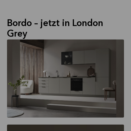
Bordo – jetzt in London
Grey