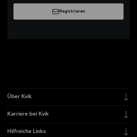
Registrieren
Über Kvik
Karriere bei Kvik
Hilfreiche Links