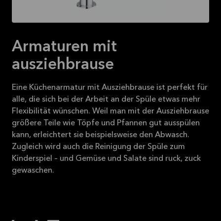
2026-08-31
Mehr
lesen
Armaturen mit
ausziehbrause
Eine Küchenarmatur mit Ausziehbrause ist perfekt für
alle, die sich bei der Arbeit an der Spüle etwas mehr
Flexibilität wünschen. Weil man mit der Ausziehbrause
größere Teile wie Töpfe und Pfannen gut ausspülen
kann, erleichtert sie beispielsweise den Abwasch.
Zugleich wird auch die Reinigung der Spüle zum
Kinderspiel – und Gemüse und Salate sind ruck, zuck
gewaschen.