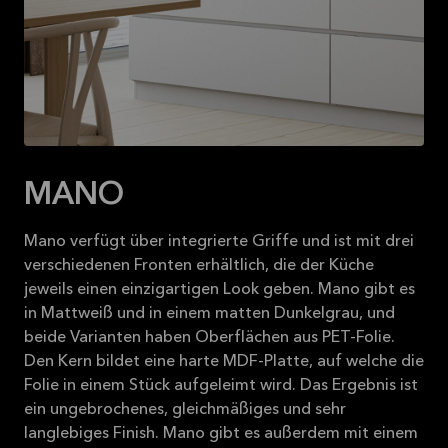
2026-08-31
Mehr
lesen
MANO
Mano verfügt über integrierte Griffe und ist mit drei
verschiedenen Fronten erhältlich, die der Küche
jeweils einen einzigartigen Look geben. Mano gibt es
in Mattweiß und in einem matten Dunkelgrau, und
beide Varianten haben Oberflächen aus PET-Folie.
Den Kern bildet eine harte MDF-Platte, auf welche die
Folie in einem Stück aufgeleimt wird. Das Ergebnis ist
ein ungebrochenes, gleichmäßiges und sehr
langlebiges Finish. Mano gibt es außerdem mit einem