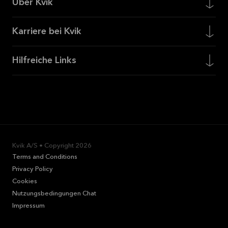
Über Kvik
Karriere bei Kvik
Hilfreiche Links
Kvik A/S • Copyright
2026
Terms and Conditions
Privacy Policy
Cookies
Nutzungsbedingungen Chat
Impressum