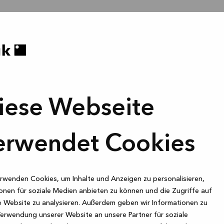
iese Webseite
erwendet Cookies
rwenden Cookies, um Inhalte und Anzeigen zu personalisieren,
onen für soziale Medien anbieten zu können und die Zugriffe auf
 Website zu analysieren. Außerdem geben wir Informationen zu
Verwendung unserer Website an unsere Partner für soziale