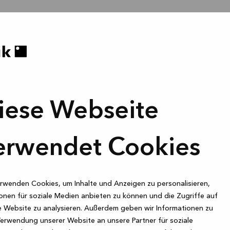
iese Webseite
erwendet Cookies
rwenden Cookies, um Inhalte und Anzeigen zu personalisieren,
onen für soziale Medien anbieten zu können und die Zugriffe auf
 Website zu analysieren. Außerdem geben wir Informationen zu
Verwendung unserer Website an unsere Partner für soziale