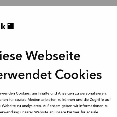
iese Webseite
erwendet Cookies
rwenden Cookies, um Inhalte und Anzeigen zu personalisieren,
onen für soziale Medien anbieten zu können und die Zugriffe auf
 Website zu analysieren. Außerdem geben wir Informationen zu
Verwendung unserer Website an unsere Partner für soziale