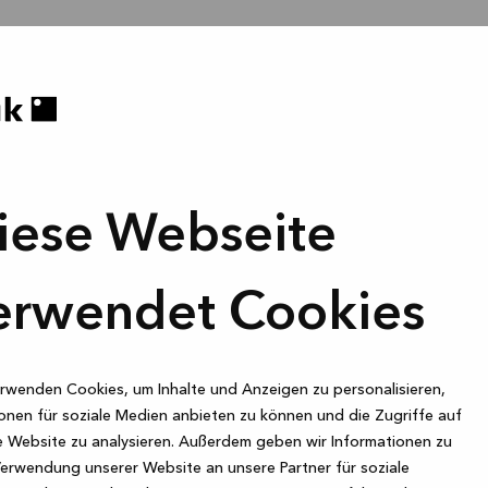
iese Webseite
erwendet Cookies
rwenden Cookies, um Inhalte und Anzeigen zu personalisieren,
onen für soziale Medien anbieten zu können und die Zugriffe auf
 Website zu analysieren. Außerdem geben wir Informationen zu
Verwendung unserer Website an unsere Partner für soziale