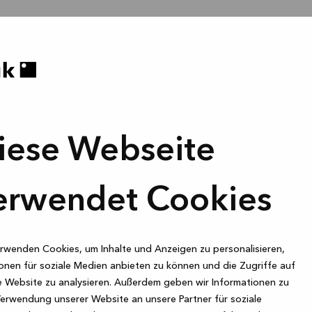
iese Webseite
erwendet Cookies
rwenden Cookies, um Inhalte und Anzeigen zu personalisieren,
onen für soziale Medien anbieten zu können und die Zugriffe auf
 Website zu analysieren. Außerdem geben wir Informationen zu
Verwendung unserer Website an unsere Partner für soziale