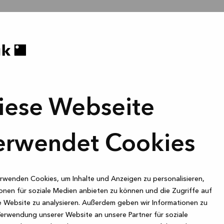
iese Webseite
erwendet Cookies
rwenden Cookies, um Inhalte und Anzeigen zu personalisieren,
onen für soziale Medien anbieten zu können und die Zugriffe auf
 Website zu analysieren. Außerdem geben wir Informationen zu
Verwendung unserer Website an unsere Partner für soziale