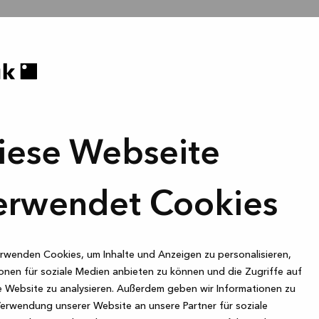
iese Webseite
erwendet Cookies
rwenden Cookies, um Inhalte und Anzeigen zu personalisieren,
onen für soziale Medien anbieten zu können und die Zugriffe auf
 Website zu analysieren. Außerdem geben wir Informationen zu
Verwendung unserer Website an unsere Partner für soziale