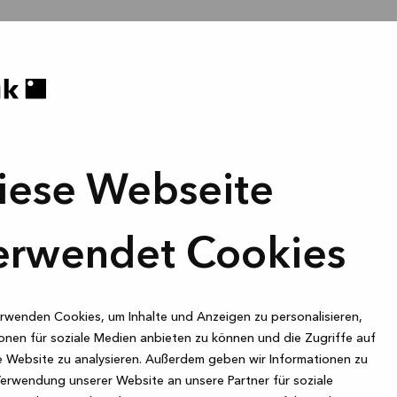
iese Webseite
erwendet Cookies
rwenden Cookies, um Inhalte und Anzeigen zu personalisieren,
onen für soziale Medien anbieten zu können und die Zugriffe auf
 Website zu analysieren. Außerdem geben wir Informationen zu
Verwendung unserer Website an unsere Partner für soziale