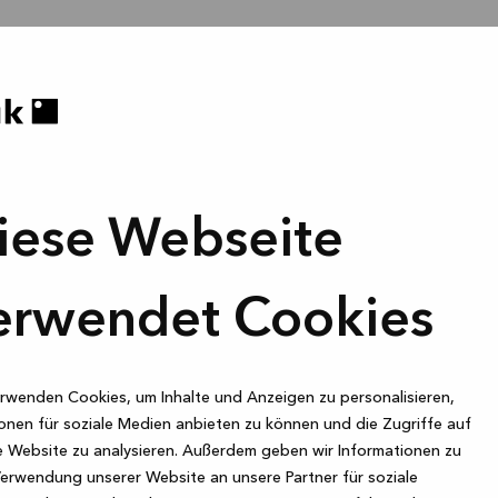
iese Webseite
erwendet Cookies
rwenden Cookies, um Inhalte und Anzeigen zu personalisieren,
onen für soziale Medien anbieten zu können und die Zugriffe auf
 Website zu analysieren. Außerdem geben wir Informationen zu
Verwendung unserer Website an unsere Partner für soziale