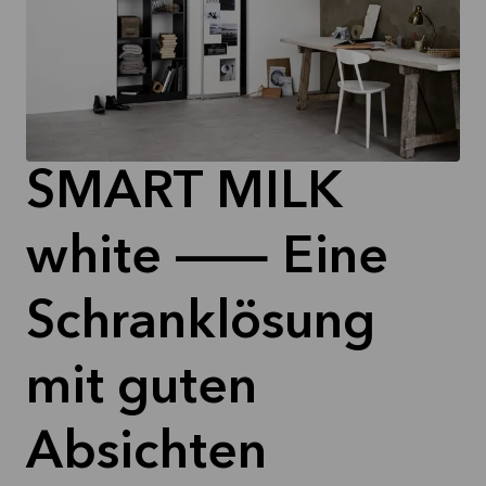
SMART MILK
white — Eine
Schranklösung
mit guten
Absichten