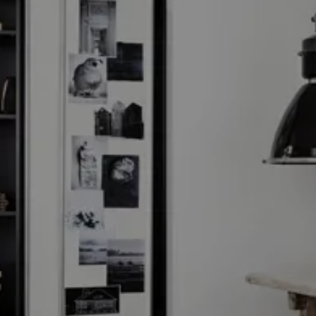
2026-08-31
Mehr
lesen