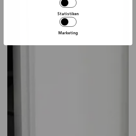
Statistiken
Marketing