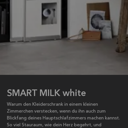
SMART MILK white
Warum den Kleiderschrank in einem kleinen
Zimmerchen verstecken, wenn du ihn auch zum
Blickfang deines Hauptschlafzimmers machen kannst.
So viel Stauraum, wie dein Herz begehrt, und