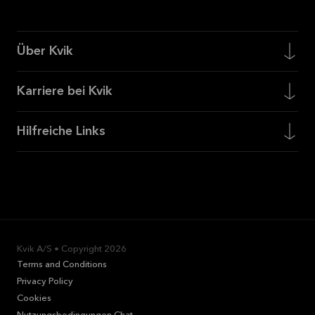
Über Kvik
Karriere bei Kvik
Hilfreiche Links
Kvik A/S • Copyright
2026
Terms and Conditions
Privacy Policy
Cookies