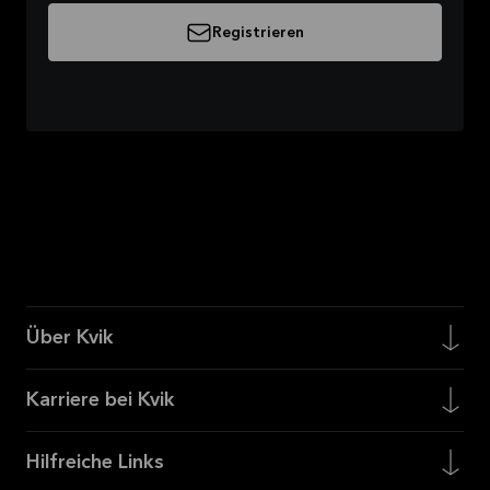
Registrieren
Über Kvik
Karriere bei Kvik
Hilfreiche Links