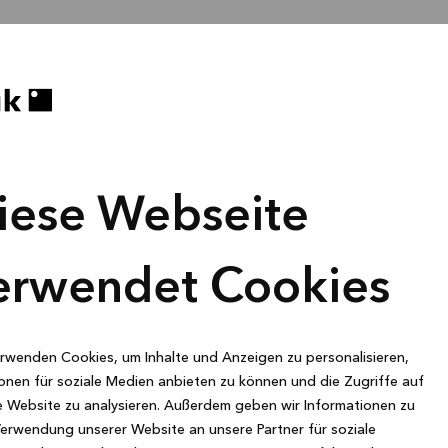
iese Webseite
erwendet Cookies
rwenden Cookies, um Inhalte und Anzeigen zu personalisieren,
onen für soziale Medien anbieten zu können und die Zugriffe auf
 Website zu analysieren. Außerdem geben wir Informationen zu
Verwendung unserer Website an unsere Partner für soziale