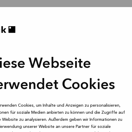
iese Webseite
erwendet Cookies
rwenden Cookies, um Inhalte und Anzeigen zu personalisieren,
onen für soziale Medien anbieten zu können und die Zugriffe auf
 Website zu analysieren. Außerdem geben wir Informationen zu
Verwendung unserer Website an unsere Partner für soziale