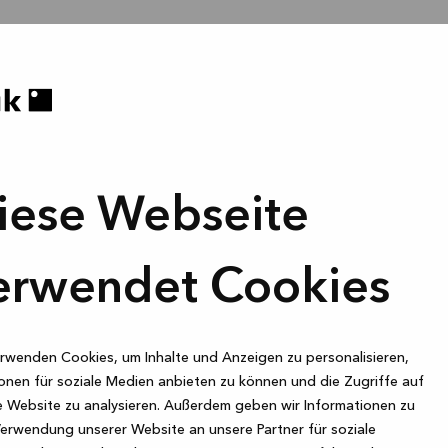
iese Webseite
erwendet Cookies
rwenden Cookies, um Inhalte und Anzeigen zu personalisieren,
onen für soziale Medien anbieten zu können und die Zugriffe auf
 Website zu analysieren. Außerdem geben wir Informationen zu
Verwendung unserer Website an unsere Partner für soziale