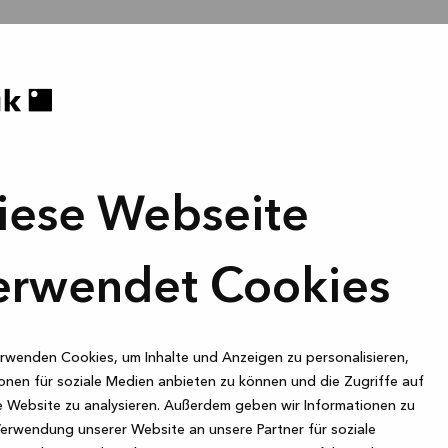
iese Webseite
erwendet Cookies
rwenden Cookies, um Inhalte und Anzeigen zu personalisieren,
onen für soziale Medien anbieten zu können und die Zugriffe auf
 Website zu analysieren. Außerdem geben wir Informationen zu
Verwendung unserer Website an unsere Partner für soziale