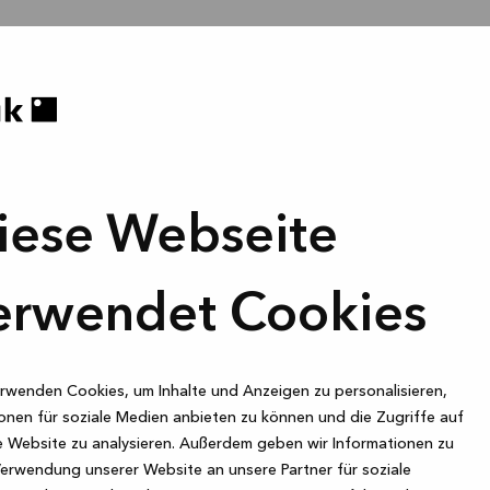
iese Webseite
erwendet Cookies
rwenden Cookies, um Inhalte und Anzeigen zu personalisieren,
onen für soziale Medien anbieten zu können und die Zugriffe auf
 Website zu analysieren. Außerdem geben wir Informationen zu
Verwendung unserer Website an unsere Partner für soziale