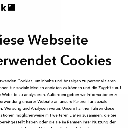
iese Webseite
erwendet Cookies
rwenden Cookies, um Inhalte und Anzeigen zu personalisieren,
onen für soziale Medien anbieten zu können und die Zugriffe auf
 Website zu analysieren. Außerdem geben wir Informationen zu
önen
Verwendung unserer Website an unsere Partner für soziale
, Werbung und Analysen weiter. Unsere Partner führen diese
ationen möglicherweise mit weiteren Daten zusammen, die Sie
bereitgestellt haben oder die sie im Rahmen Ihrer Nutzung der