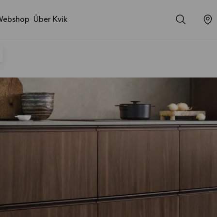
Webshop
Über Kvik