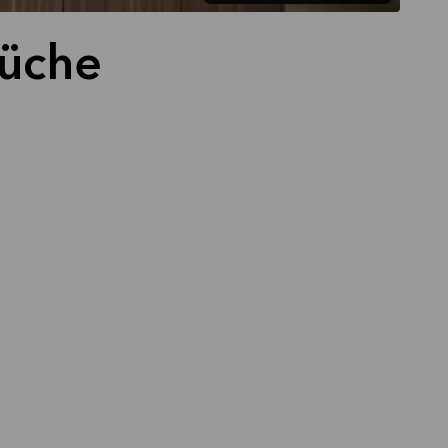
Küche