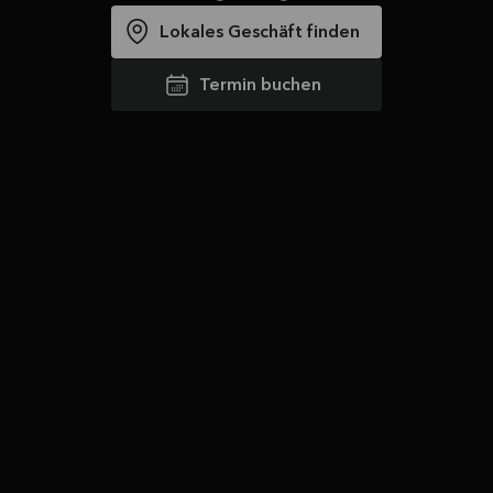
Lokales Geschäft finden
Termin buchen