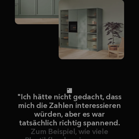
"Ich hätte nicht gedacht, dass
mich die Zahlen interessieren
würden, aber es war
tatsächlich richtig spannend.
Zum Beispiel, wie viele