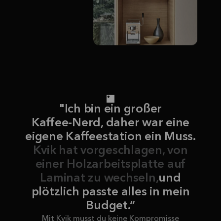
"Ich bin ein großer
Kaffee-Nerd, daher war eine
eigene Kaffeestation ein Muss.
Kvik hat vorgeschlagen, von
einer Holzarbeitsplatte auf
Laminat zu wechseln,
und
plötzlich passte alles in mein
Budget.“
Mit Kvik musst du keine Kompromisse