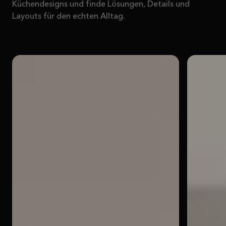
Küchendesigns und finde Lösungen, Details und
Layouts für den echten Alltag.