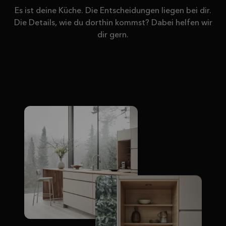
Es ist deine Küche. Die Entscheidungen liegen bei dir.
Die Details, wie du dorthin kommst? Dabei helfen wir
dir gern.