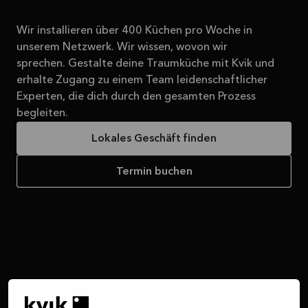
Wir installieren über 400 Küchen pro Woche in
unserem Netzwerk. Wir wissen, wovon wir
sprechen. Gestalte deine Traumküche mit Kvik und
erhalte Zugang zu einem Team leidenschaftlicher
Experten, die dich durch den gesamten Prozess
begleiten.
Lokales Geschäft finden
Termin buchen