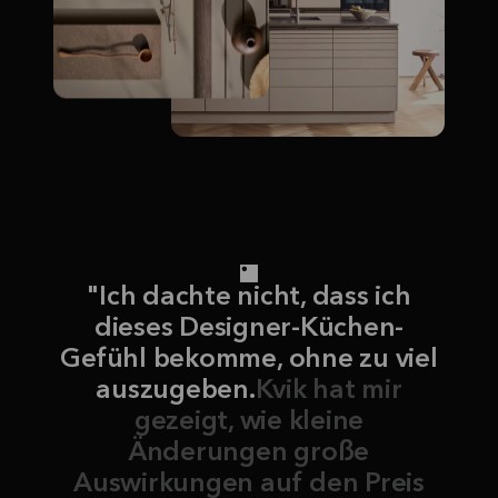
"Ich dachte nicht, dass ich
dieses Designer-Küchen-
Gefühl bekomme, ohne zu viel
auszugeben.
Kvik hat mir
gezeigt, wie kleine
Änderungen große
Auswirkungen auf den Preis