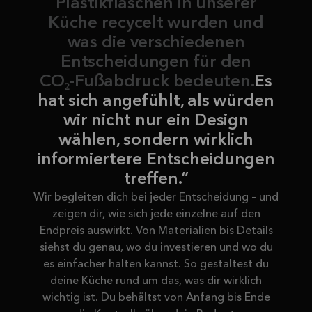
Plastikflaschen in unserer
Küche recycelt wurden und
was die verschiedenen
Entscheidungen für den
CO₂-Fußabdruck bedeuten.
Es
hat sich angefühlt, als würden
wir nicht nur ein Design
wählen, sondern wirklich
informiertere Entscheidungen
treffen.“
Wir begleiten dich bei jeder Entscheidung – und
zeigen dir, wie sich jede einzelne auf den
Endpreis auswirkt. Von Materialien bis Details
siehst du genau, wo du investieren und wo du
es einfacher halten kannst. So gestaltest du
deine Küche rund um das, was dir wirklich
wichtig ist. Du behältst von Anfang bis Ende