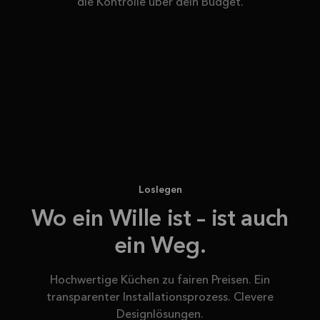
die Kontrolle über dein Budget.
Loslegen
Wo ein Wille ist – ist auch
ein Weg.
Hochwertige Küchen zu fairen Preisen. Ein
transparenter Installationsprozess. Clevere
Designlösungen.