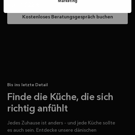
Marketing
Von
3.522 €
Kostenloses Beratungsgespräch buchen
Bis ins letzte Detail
Finde die Küche, die sich
richtig anfühlt
Jedes Zuhause ist anders – und jede Küche sollte
es auch sein. Entdecke unsere dänischen