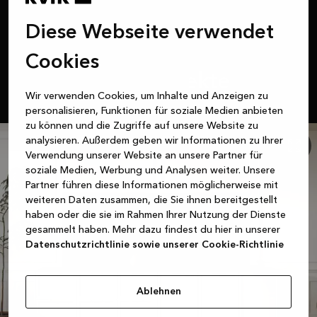
Diese Webseite verwendet
Mix & Match
Cookies
Finde deine perfekte
Wir verwenden Cookies, um Inhalte und Anzeigen zu
Farbpalette
personalisieren, Funktionen für soziale Medien anbieten
zu können und die Zugriffe auf unsere Website zu
analysieren. Außerdem geben wir Informationen zu Ihrer
Verwendung unserer Website an unsere Partner für
soziale Medien, Werbung und Analysen weiter. Unsere
Partner führen diese Informationen möglicherweise mit
weiteren Daten zusammen, die Sie ihnen bereitgestellt
haben oder die sie im Rahmen Ihrer Nutzung der Dienste
gesammelt haben. Mehr dazu findest du hier in unserer
Datenschutzrichtlinie sowie unserer Cookie-Richtlinie
Ablehnen