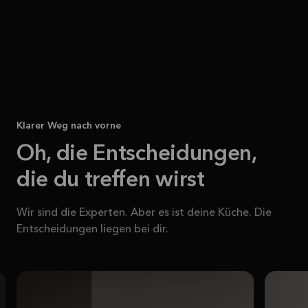
Klarer Weg nach vorne
Oh, die Entscheidungen,
die du treffen wirst
Wir sind die Experten. Aber es ist deine Küche. Die
Entscheidungen liegen bei dir.