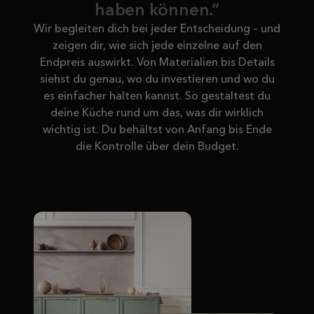
haben können.“
Wir begleiten dich bei jeder Entscheidung – und
zeigen dir, wie sich jede einzelne auf den
Endpreis auswirkt. Von Materialien bis Details
siehst du genau, wo du investieren und wo du
es einfacher halten kannst. So gestaltest du
deine Küche rund um das, was dir wirklich
wichtig ist. Du behältst von Anfang bis Ende
die Kontrolle über dein Budget.