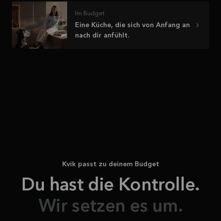
Mehr
lesen
Im Budget
Eine Küche, die sich von Anfang an
nach dir anfühlt.
Kvik passt zu deinem Budget
Du hast die Kontrolle.
Wir setzen es um.