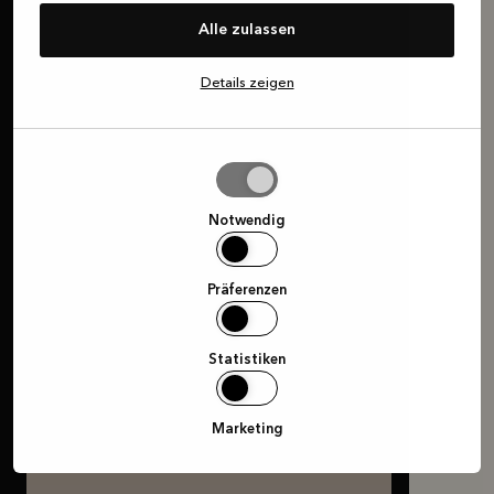
Alle zulassen
Details zeigen
Auswahl
erlauben
Notwendig
Präferenzen
Statistiken
Marketing