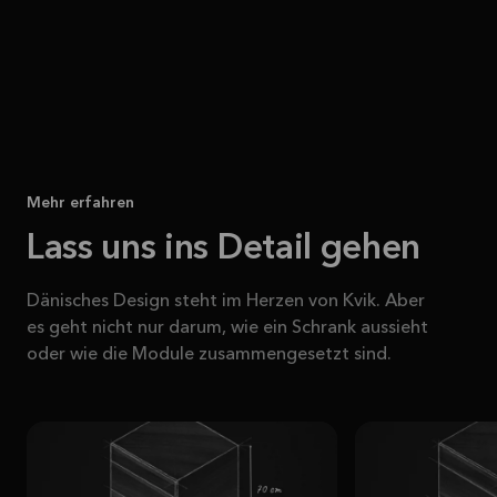
Mehr erfahren
Lass uns ins Detail gehen
Dänisches Design steht im Herzen von Kvik. Aber
es geht nicht nur darum, wie ein Schrank aussieht
oder wie die Module zusammengesetzt sind.