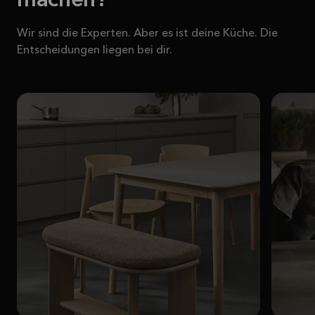
machen?
Wir sind die Experten. Aber es ist deine Küche. Die
Entscheidungen liegen bei dir.