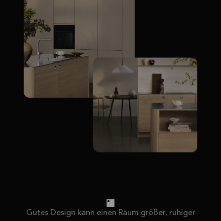
Gutes Design kann einen Raum größer, ruhiger