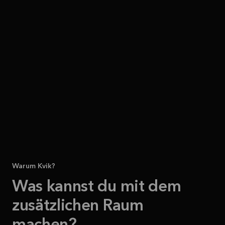
Warum Kvik?
Was kannst du mit dem
zusätzlichen Raum