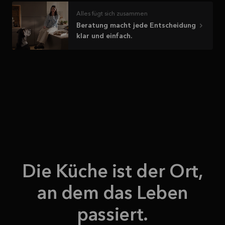
Mehr
lesen
Alles fügt sich zusammen
Beratung macht jede Entscheidung
klar und einfach.
Die Küche ist der Ort,
an dem das Leben
passiert.