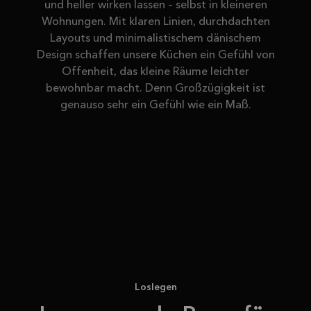
und heller wirken lassen – selbst in kleineren
Wohnungen. Mit klaren Linien, durchdachten
Layouts und minimalistischem dänischem
Design schaffen unsere Küchen ein Gefühl von
Offenheit, das kleine Räume leichter
bewohnbar macht. Denn Großzügigkeit ist
genauso sehr ein Gefühl wie ein Maß.
Loslegen