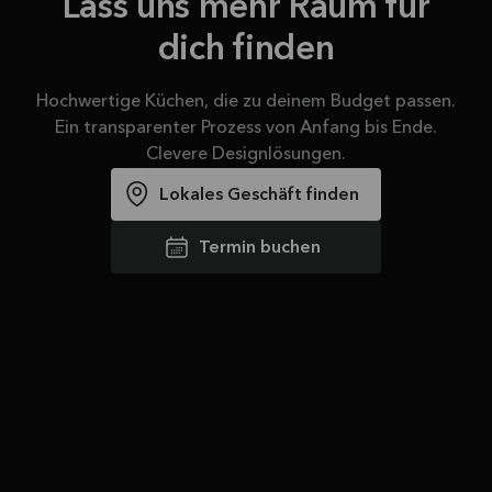
Lass uns mehr Raum für
dich finden
Hochwertige Küchen, die zu deinem Budget passen.
Ein transparenter Prozess von Anfang bis Ende.
Clevere Designlösungen.
Lokales Geschäft finden
Termin buchen