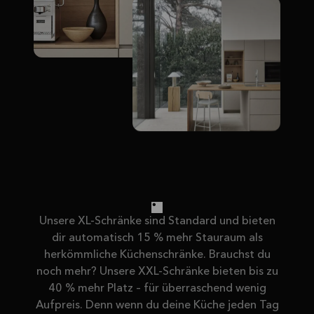
Unsere XL-Schränke sind Standard und bieten
dir automatisch 15 % mehr Stauraum als
herkömmliche Küchenschränke. Brauchst du
noch mehr? Unsere XXL-Schränke bieten bis zu
40 % mehr Platz – für überraschend wenig
Aufpreis. Denn wenn du deine Küche jeden Tag