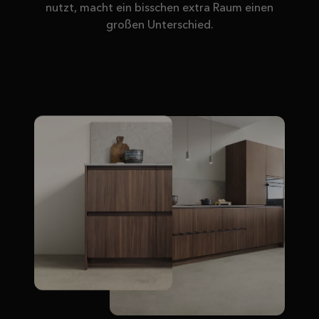
nutzt, macht ein bisschen extra Raum einen
großen Unterschied.