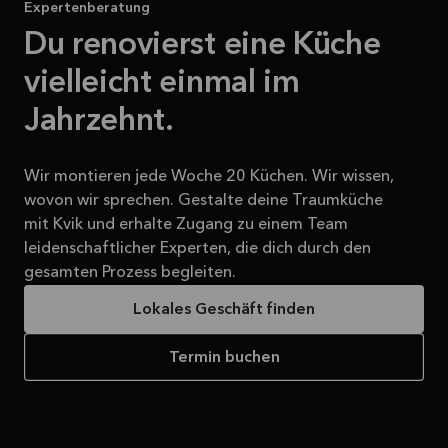
Expertenberatung
Du renovierst eine Küche
vielleicht einmal im
Jahrzehnt.
Wir montieren jede Woche 20 Küchen. Wir wissen,
wovon wir sprechen. Gestalte deine Traumküche
mit Kvik und erhalte Zugang zu einem Team
leidenschaftlicher Experten, die dich durch den
gesamten Prozess begleiten.
Lokales Geschäft finden
Termin buchen