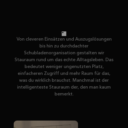
Von cleveren Einsätzen und Auszugslösungen
bis hin zu durchdachter
Schubladenorganisation gestalten wir
Stauraum rund um das echte Alltagsleben. Das
bedeutet weniger ungenutzten Platz,
einfacheren Zugriff und mehr Raum für das,
was du wirklich brauchst. Manchmal ist der
intelligenteste Stauraum der, den man kaum
bemerkt.