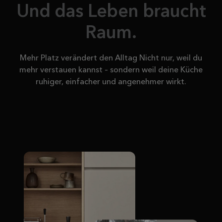
Und das Leben braucht
Raum.
Mehr Platz verändert den Alltag Nicht nur, weil du
mehr verstauen kannst – sondern weil deine Küche
ruhiger, einfacher und angenehmer wirkt.