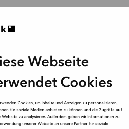
iese Webseite
erwendet Cookies
rwenden Cookies, um Inhalte und Anzeigen zu personalisieren,
onen für soziale Medien anbieten zu können und die Zugriffe auf
 Website zu analysieren. Außerdem geben wir Informationen zu
Verwendung unserer Website an unsere Partner für soziale