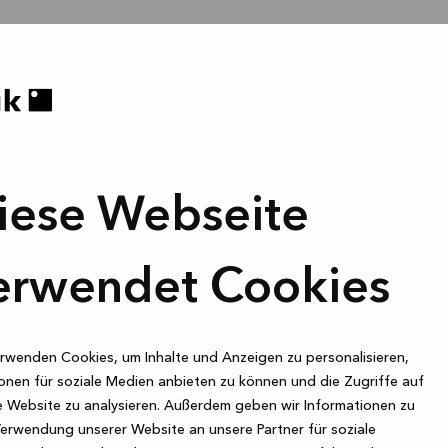
iese Webseite
erwendet Cookies
rwenden Cookies, um Inhalte und Anzeigen zu personalisieren,
onen für soziale Medien anbieten zu können und die Zugriffe auf
 Website zu analysieren. Außerdem geben wir Informationen zu
Verwendung unserer Website an unsere Partner für soziale