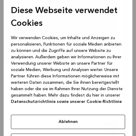
Diese Webseite verwendet
Cookies
Wir verwenden Cookies, um Inhalte und Anzeigen zu
personalisieren, Funktionen für soziale Medien anbieten
zu können und die Zugriffe auf unsere Website zu
analysieren. Außerdem geben wir Informationen zu Ihrer
Verwendung unserer Website an unsere Partner für
soziale Medien, Werbung und Analysen weiter. Unsere
Partner führen diese Informationen möglicherweise mit
weiteren Daten zusammen, die Sie ihnen bereitgestellt
haben oder die sie im Rahmen Ihrer Nutzung der Dienste
gesammelt haben. Mehr dazu findest du hier in unserer
Datenschutzrichtlinie sowie unserer Cookie-Richtlinie
Ablehnen