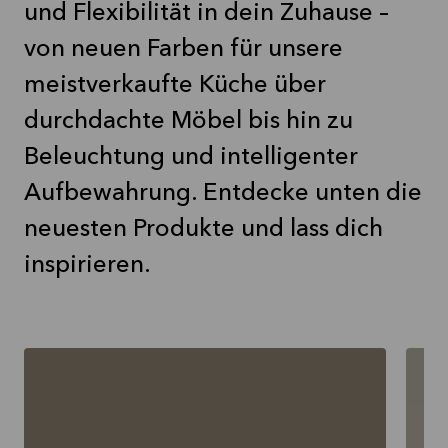
und Flexibilität in dein Zuhause –
von neuen Farben für unsere
meistverkaufte Küche über
durchdachte Möbel bis hin zu
Beleuchtung und intelligenter
Aufbewahrung. Entdecke unten die
neuesten Produkte und lass dich
inspirieren.