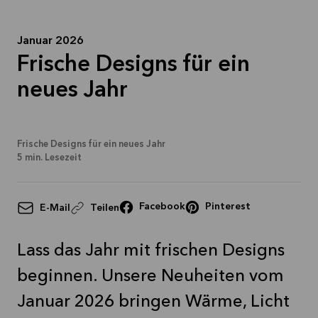
Mehr
lesen
Januar 2026
Frische Designs für ein
neues Jahr
Frische Designs für ein neues Jahr
5
min. Lesezeit
Facebook
Pinterest
E-Mail
Teilen
Lass das Jahr mit frischen Designs
beginnen. Unsere Neuheiten vom
Januar 2026 bringen Wärme, Licht