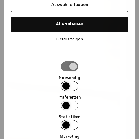
Auswahl erlauben
Alle zulassen
Details zeigen
Auswahl
erlauben
Notwendig
Präferenzen
Statistiken
Marketing