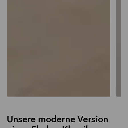
Unsere moderne Version