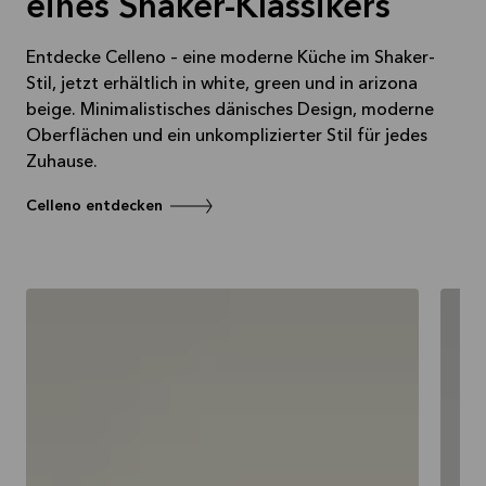
eines Shaker-Klassikers
Entdecke Celleno – eine moderne Küche im Shaker-
Stil, jetzt erhältlich in white, green und in arizona
beige. Minimalistisches dänisches Design, moderne
Oberflächen und ein unkomplizierter Stil für jedes
Zuhause.
Celleno entdecken