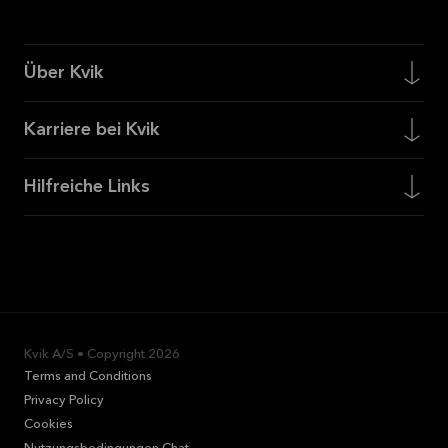
Über Kvik
Karriere bei Kvik
Hilfreiche Links
Kvik A/S • Copyright
2026
Terms and Conditions
Privacy Policy
Cookies