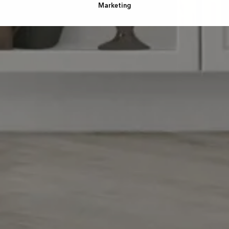
Marketing