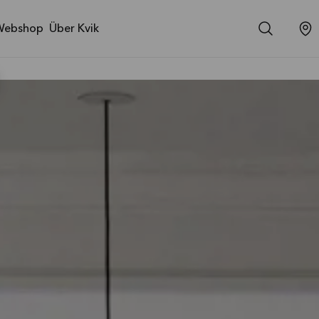
Webshop
Über Kvik