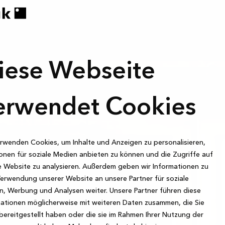
iese Webseite
erwendet Cookies
rwenden Cookies, um Inhalte und Anzeigen zu personalisieren,
onen für soziale Medien anbieten zu können und die Zugriffe auf
 Website zu analysieren. Außerdem geben wir Informationen zu
Verwendung unserer Website an unsere Partner für soziale
, Werbung und Analysen weiter. Unsere Partner führen diese
ationen möglicherweise mit weiteren Daten zusammen, die Sie
bereitgestellt haben oder die sie im Rahmen Ihrer Nutzung der