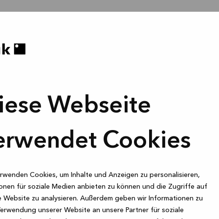
iese Webseite
erwendet Cookies
rwenden Cookies, um Inhalte und Anzeigen zu personalisieren,
onen für soziale Medien anbieten zu können und die Zugriffe auf
 Website zu analysieren. Außerdem geben wir Informationen zu
Verwendung unserer Website an unsere Partner für soziale