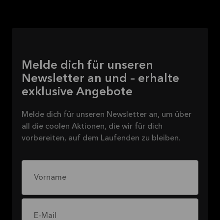
Melde dich für unseren
Newsletter an und – erhalte
exklusive Angebote
Melde dich für unseren Newsletter an, um über
all die coolen Aktionen, die wir für dich
vorbereiten, auf dem Laufenden zu bleiben.
Vorname
E-Mail