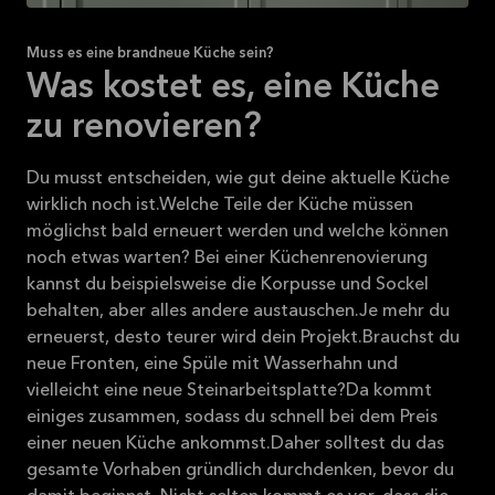
Muss es eine brandneue Küche sein?
Was kostet es, eine Küche
zu renovieren?
Du musst entscheiden, wie gut deine aktuelle Küche
wirklich noch ist.
Welche Teile der Küche müssen
möglichst bald erneuert werden und welche können
noch etwas warten?
Bei einer Küchenrenovierung
kannst du beispielsweise die Korpusse und Sockel
behalten, aber alles andere austauschen.
Je mehr du
erneuerst, desto teurer wird dein Projekt.
Brauchst du
neue Fronten, eine Spüle mit Wasserhahn und
vielleicht eine neue Steinarbeitsplatte?
Da kommt
einiges zusammen, sodass du schnell bei dem Preis
einer neuen Küche ankommst.
Daher solltest du das
gesamte Vorhaben gründlich durchdenken, bevor du