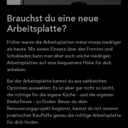
Brauchst du eine neue
Arbeitsplatte?
Früher waren die Arbeitsplatten meist etwas niedriger
als heute. Mit einem Einsatz über den Fronten und
Schubladen kann man aber auch solche niedrigen
Arbeitsplatten auf eine bequemere Höhe für dich
anheben.
Bei der Arbeitsplatte kannst du aus zahlreichen
Optionen auswählen. Es ist aber gar nicht so leicht,
die richtige für die eigene Küche – und die eigenen
Bedürfnisse – zu finden. Bevor du dein
Renovierungsprojekt beginnst, kannst du mit unserer
praktischen Kaufhilfe genau die richtige Arbeitsplatte
für dich finden.