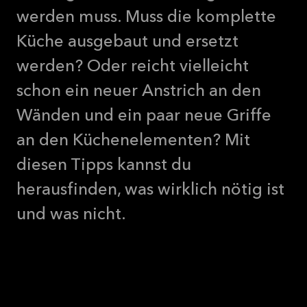
werden muss. Muss die komplette
Küche ausgebaut und ersetzt
werden? Oder reicht vielleicht
schon ein neuer Anstrich an den
Wänden und ein paar neue Griffe
an den Küchenelementen? Mit
diesen Tipps kannst du
herausfinden, was wirklich nötig ist
und was nicht.
deiner alten Küche ist, hängt vor