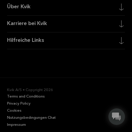
Über Kvik
Karriere bei Kvik
Hilfreiche Links
Kvik A/S • Copyright
2026
Terms and Conditions
Privacy Policy
Cookies
Nutzungsbedingungen Chat
Impressum