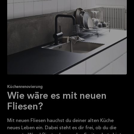
Küchenrenovierung
Wie wäre es mit neuen
Fliesen?
Mit neuen Fliesen hauchst du deiner alten Küche
neues Leben ein. Dabei steht es dir frei, ob du die