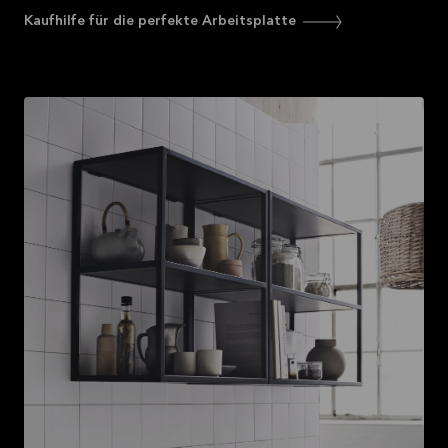
Kaufhilfe für die perfekte Arbeitsplatte