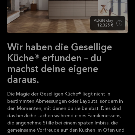
ALIGN clay
12.325 €
Wir haben die Gesellige
Küche® erfunden – du
machst deine eigene
daraus.
Die Magie der Geselligen Küche® liegt nicht in
bestimmten Abmessungen oder Layouts, sondern in
den Momenten, mit denen du sie belebst. Dies sind
das herzliche Lachen während eines Familienessens,
die angenehme Stille bei einem späten Imbiss, die
gemeinsame Vorfreude auf den Kuchen im Ofen und