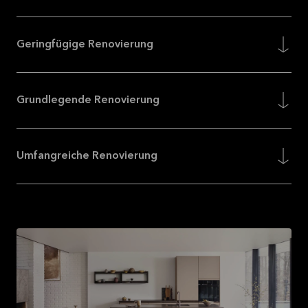
Geringfügige Renovierung
Grundlegende Renovierung
Umfangreiche Renovierung