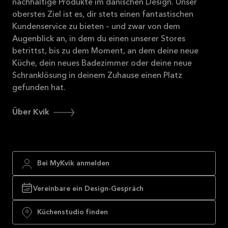
nachhaltige Produkte im dänischen Design. Unser
oberstes Ziel ist es, dir stets einen fantastischen
Kundenservice zu bieten – und zwar von dem
Augenblick an, in dem du einen unserer Stores
betrittst, bis zu dem Moment, an dem deine neue
Küche, dein neues Badezimmer oder deine neue
Schranklösung in deinem Zuhause einen Platz
gefunden hat.
Über Kvik
Bei MyKvik anmelden
Vereinbare ein Design-Gespräch
Küchenstudio finden