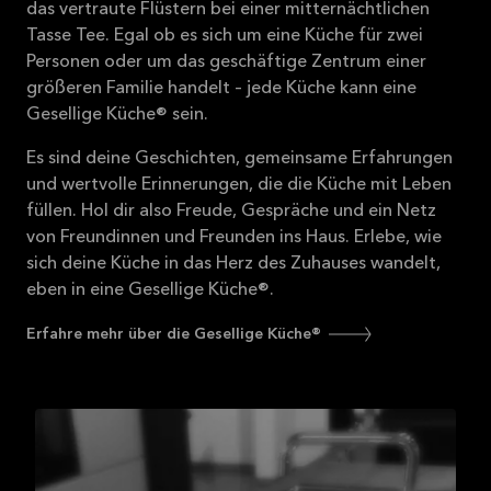
das vertraute Flüstern bei einer mitternächtlichen
Tasse Tee. Egal ob es sich um eine Küche für zwei
Personen oder um das geschäftige Zentrum einer
größeren Familie handelt – jede Küche kann eine
Gesellige Küche® sein.
Es sind deine Geschichten, gemeinsame Erfahrungen
und wertvolle Erinnerungen, die die Küche mit Leben
füllen. Hol dir also Freude, Gespräche und ein Netz
von Freundinnen und Freunden ins Haus. Erlebe, wie
sich deine Küche in das Herz des Zuhauses wandelt,
eben in eine Gesellige Küche®.
Erfahre mehr über die Gesellige Küche®