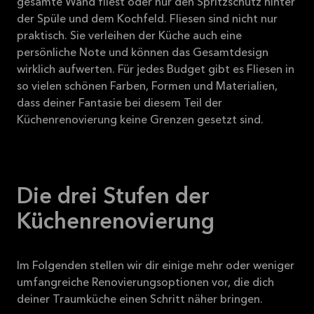
gesamte Wand fliest oder nur den Spritzschutz hinter
der Spüle und dem Kochfeld. Fliesen sind nicht nur
praktisch. Sie verleihen der Küche auch eine
persönliche Note und können das Gesamtdesign
wirklich aufwerten. Für jedes Budget gibt es Fliesen in
so vielen schönen Farben, Formen und Materialien,
dass deiner Fantasie bei diesem Teil der
Küchenrenovierung keine Grenzen gesetzt sind.
Die drei Stufen der
Küchenrenovierung
Im Folgenden stellen wir dir einige mehr oder weniger
umfangreiche Renovierungsoptionen vor, die dich
deiner Traumküche einen Schritt näher bringen.